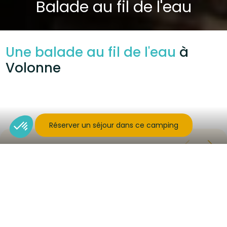
Balade au fil de l'eau
Une balade au fil de l'eau
à
Volonne
Réserver un séjour dans ce camping