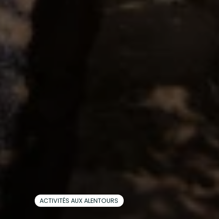
ACTIVITÉS AUX ALENTOURS