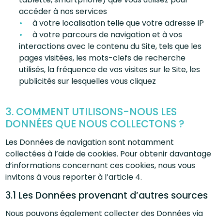
accéder à nos services
à votre localisation telle que votre adresse IP
à votre parcours de navigation et à vos
interactions avec le contenu du Site, tels que les
pages visitées, les mots-clefs de recherche
utilisés, la fréquence de vos visites sur le Site, les
publicités sur lesquelles vous cliquez
3. COMMENT UTILISONS-NOUS LES
DONNÉES QUE NOUS COLLECTONS ?
Les Données de navigation sont notamment
collectées à l’aide de cookies. Pour obtenir davantage
d’informations concernant ces cookies, nous vous
invitons à vous reporter à l’article 4.
3.1 Les Données provenant d’autres sources
Nous pouvons également collecter des Données via