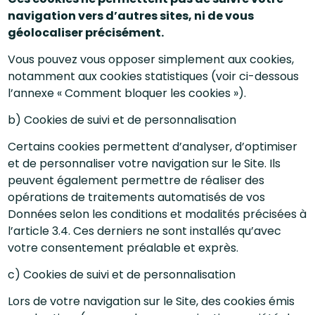
navigation vers d’autres sites, ni de vous
géolocaliser précisément.
Vous pouvez vous opposer simplement aux cookies,
notamment aux cookies statistiques (voir ci-dessous
l’annexe « Comment bloquer les cookies »).
b) Cookies de suivi et de personnalisation
Certains cookies permettent d’analyser, d’optimiser
et de personnaliser votre navigation sur le Site. Ils
peuvent également permettre de réaliser des
opérations de traitements automatisés de vos
Données selon les conditions et modalités précisées à
l’article 3.4. Ces derniers ne sont installés qu’avec
votre consentement préalable et exprès.
c) Cookies de suivi et de personnalisation
Lors de votre navigation sur le Site, des cookies émis