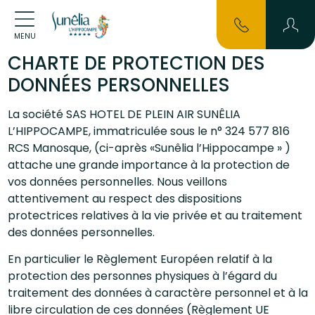
MENU
CHARTE DE PROTECTION DES
DONNÉES PERSONNELLES
La société SAS HOTEL DE PLEIN AIR SUNÊLIA
L’HIPPOCAMPE, immatriculée sous le n° 324 577 816
RCS Manosque, (ci-après «Sunêlia l’Hippocampe » )
attache une grande importance à la protection de
vos données personnelles. Nous veillons
attentivement au respect des dispositions
protectrices relatives à la vie privée et au traitement
des données personnelles.
En particulier le Règlement Européen relatif à la
protection des personnes physiques à l’égard du
traitement des données à caractère personnel et à la
libre circulation de ces données (Règlement UE