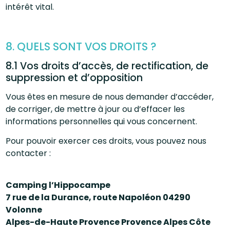
intérêt vital.
8. QUELS SONT VOS DROITS ?
8.1 Vos droits d’accès, de rectification, de
suppression et d’opposition
Vous êtes en mesure de nous demander d’accéder,
de corriger, de mettre à jour ou d’effacer les
informations personnelles qui vous concernent.
Pour pouvoir exercer ces droits, vous pouvez nous
contacter :
Camping l’Hippocampe
7 rue de la Durance, route Napoléon 04290
Volonne
Alpes-de-Haute Provence Provence Alpes Côte