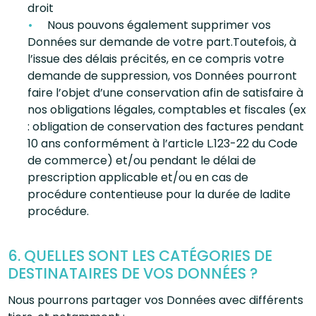
droit
Nous pouvons également supprimer vos
Données sur demande de votre part.Toutefois, à
l’issue des délais précités, en ce compris votre
demande de suppression, vos Données pourront
faire l’objet d’une conservation afin de satisfaire à
nos obligations légales, comptables et fiscales (ex
: obligation de conservation des factures pendant
10 ans conformément à l’article L.123-22 du Code
de commerce) et/ou pendant le délai de
prescription applicable et/ou en cas de
procédure contentieuse pour la durée de ladite
procédure.
6. QUELLES SONT LES CATÉGORIES DE
DESTINATAIRES DE VOS DONNÉES ?
Nous pourrons partager vos Données avec différents