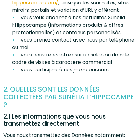
hippocampe.com/
, ainsi que les sous-sites, sites
miroirs, portails et variation d’URL y afférant.
vous vous abonnez à nos actualités Sunêlia
l’Hippocampe (informations produits & offres
promotionnelles) et contenus personnalisés
vous prenez contact avec nous par téléphone
ou mail
vous nous rencontrez sur un salon ou dans le
cadre de visites à caractère commercial
vous participez à nos jeux-concours
2. QUELLES SONT LES DONNÉES
COLLECTÉES PAR SUNÊLIA L’HIPPOCAMPE
?
2.1 Les informations que vous nous
transmettez directement
Vous nous transmettez des Données notamment: