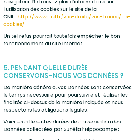
navigateur. Retrouvez plus d’informations sur
l’utilisation des cookies sur le site de la
CNIL :
http://www.cnil.fr/vos-droits/vos-traces/les-
cookies/
Un tel refus pourrait toutefois empêcher le bon
fonctionnement du site Internet.
5. PENDANT QUELLE DURÉE
CONSERVONS-NOUS VOS DONNÉES ?
De manière générale, vos Données sont conservées
le temps nécessaire pour poursuivre et réaliser les
finalités ci-dessus de la manière indiquée et nous
respectons les obligations légales.
Voici les différentes durées de conservation des
Données collectées par Sunêlia l’Hippocampe :