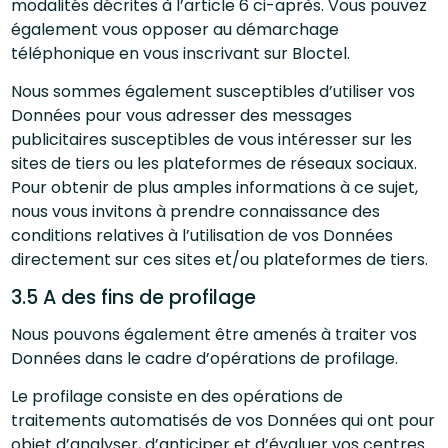
modalités décrites à l’article 6 ci-après. Vous pouvez
également vous opposer au démarchage
téléphonique en vous inscrivant sur Bloctel.
Nous sommes également susceptibles d’utiliser vos
Données pour vous adresser des messages
publicitaires susceptibles de vous intéresser sur les
sites de tiers ou les plateformes de réseaux sociaux.
Pour obtenir de plus amples informations à ce sujet,
nous vous invitons à prendre connaissance des
conditions relatives à l’utilisation de vos Données
directement sur ces sites et/ou plateformes de tiers.
3.5 A des fins de profilage
Nous pouvons également être amenés à traiter vos
Données dans le cadre d’opérations de profilage.
Le profilage consiste en des opérations de
traitements automatisés de vos Données qui ont pour
objet d’analyser, d’anticiper et d’évaluer vos centres