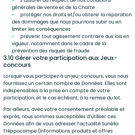
s’assurer du respect de nos conditions
générales de vente et de la Charte
protéger nos droits et/ou obtenir la réparation
des dommages que nous pourrions subir ou en
limiter les conséquences
prévenir tout agissement contraire aux lois en
vigueur, notamment dans le cadre de la
prévention des risques de fraude
3.10 Gérer votre participation aux Jeux-
concours
Lorsque vous participez à un jeu-concours, vous nous
fournissez un certain nombre de Données. Elles sont
indispensables à la prise en compte de votre
participation, et le cas échéant, à la remise du lot.
Par ailleurs, avec votre consentement préalable et
exprès, nous sommes susceptibles d’utiliser ces
Données afin de vous adresser l’actualité Sunêlia
l’Hippocampe (informations produits et offres