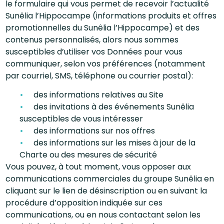
le formulaire qui vous permet de recevoir l’actualité
Sunêlia l’Hippocampe (informations produits et offres
promotionnelles du Sunêlia l’Hippocampe) et des
contenus personnalisés, alors nous sommes
susceptibles d’utiliser vos Données pour vous
communiquer, selon vos préférences (notamment
par courriel, SMS, téléphone ou courrier postal):
des informations relatives au Site
des invitations à des événements Sunêlia
susceptibles de vous intéresser
des informations sur nos offres
des informations sur les mises à jour de la
Charte ou des mesures de sécurité
Vous pouvez, à tout moment, vous opposer aux
communications commerciales du groupe Sunêlia en
cliquant sur le lien de désinscription ou en suivant la
procédure d’opposition indiquée sur ces
communications, ou en nous contactant selon les