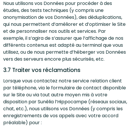
Nous utilisons vos Données pour procéder à des
études, des tests techniques (y compris une
anonymisation de vos Données), des déduplications,
qui nous permettent d’améliorer et d’optimiser le Site
et de personnaliser nos outils et services. Par
exemple, il s’agira de s’assurer que l’affichage de nos
différents contenus est adapté au terminal que vous
utilisez, ou de nous permette d’héberger vos Données
vers des serveurs encore plus sécurisés, etc.
3.7 Traiter vos réclamations
Lorsque vous contactez notre service relation client
par téléphone, via le formulaire de contact disponible
sur le Site ou via tout autre moyen mis à votre
disposition par Sunêlia l’Hippocampe (réseaux sociaux,
chat, etc.), nous utilisons vos Données (y compris les
enregistrements de vos appels avec votre accord
préalable) pour :