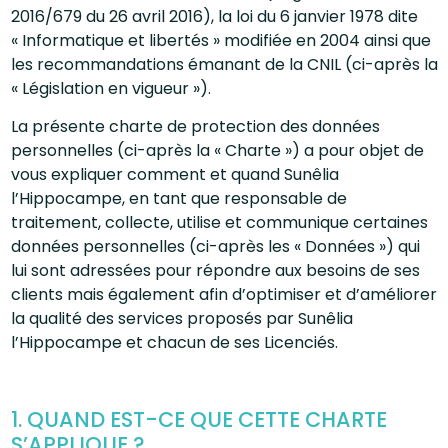
2016/679 du 26 avril 2016), la loi du 6 janvier 1978 dite
« Informatique et libertés » modifiée en 2004 ainsi que
les recommandations émanant de la CNIL (ci-après la
« Législation en vigueur »).
La présente charte de protection des données
personnelles (ci-après la « Charte ») a pour objet de
vous expliquer comment et quand Sunêlia
l’Hippocampe, en tant que responsable de
traitement, collecte, utilise et communique certaines
données personnelles (ci-après les « Données ») qui
lui sont adressées pour répondre aux besoins de ses
clients mais également afin d’optimiser et d’améliorer
la qualité des services proposés par Sunêlia
l’Hippocampe et chacun de ses Licenciés.
1. QUAND EST-CE QUE CETTE CHARTE
S’APPLIQUE ?