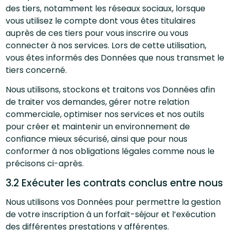
des tiers, notamment les réseaux sociaux, lorsque
vous utilisez le compte dont vous êtes titulaires
auprès de ces tiers pour vous inscrire ou vous
connecter à nos services. Lors de cette utilisation,
vous êtes informés des Données que nous transmet le
tiers concerné.
Nous utilisons, stockons et traitons vos Données afin
de traiter vos demandes, gérer notre relation
commerciale, optimiser nos services et nos outils
pour créer et maintenir un environnement de
confiance mieux sécurisé, ainsi que pour nous
conformer à nos obligations légales comme nous le
précisons ci-après.
3.2 Exécuter les contrats conclus entre nous
Nous utilisons vos Données pour permettre la gestion
de votre inscription à un forfait-séjour et l’exécution
des différentes prestations y afférentes.