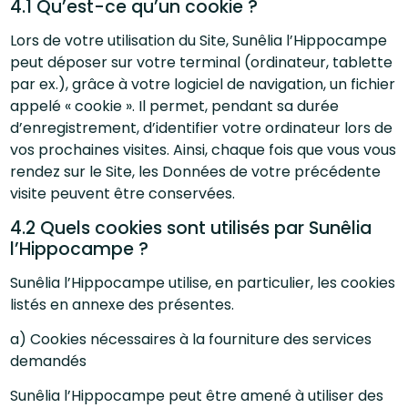
4.1 Qu’est-ce qu’un cookie ?
Lors de votre utilisation du Site, Sunêlia l’Hippocampe
peut déposer sur votre terminal (ordinateur, tablette
par ex.), grâce à votre logiciel de navigation, un fichier
appelé « cookie ». Il permet, pendant sa durée
d’enregistrement, d’identifier votre ordinateur lors de
vos prochaines visites. Ainsi, chaque fois que vous vous
rendez sur le Site, les Données de votre précédente
visite peuvent être conservées.
4.2 Quels cookies sont utilisés par Sunêlia
l’Hippocampe ?
Sunêlia l’Hippocampe utilise, en particulier, les cookies
listés en annexe des présentes.
a) Cookies nécessaires à la fourniture des services
demandés
Sunêlia l’Hippocampe peut être amené à utiliser des