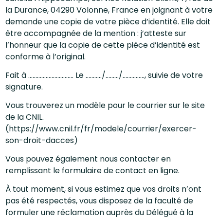
la Durance, 04290 Volonne, France en joignant à votre
demande une copie de votre pièce d’identité. Elle doit
être accompagnée de la mention : j’atteste sur
l’honneur que la copie de cette pièce d’identité est
conforme à l’original.
Fait à …………………………. Le ………../………/……………, suivie de votre
signature.
Vous trouverez un modèle pour le courrier sur le site
de la CNIL.
(https://www.cnil.fr/fr/modele/courrier/exercer-
son-droit-dacces)
Vous pouvez également nous contacter en
remplissant le formulaire de contact en ligne.
À tout moment, si vous estimez que vos droits n’ont
pas été respectés, vous disposez de la faculté de
formuler une réclamation auprès du Délégué à la