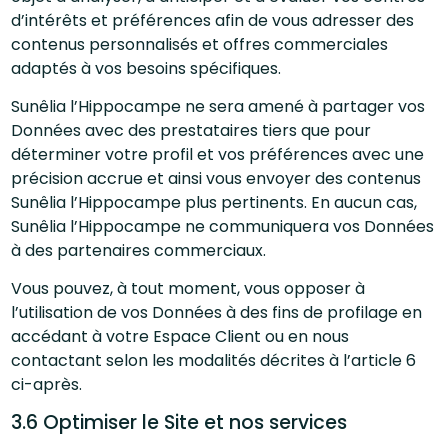
d’intérêts et préférences afin de vous adresser des
contenus personnalisés et offres commerciales
adaptés à vos besoins spécifiques.
Sunêlia l’Hippocampe ne sera amené à partager vos
Données avec des prestataires tiers que pour
déterminer votre profil et vos préférences avec une
précision accrue et ainsi vous envoyer des contenus
Sunêlia l’Hippocampe plus pertinents. En aucun cas,
Sunêlia l’Hippocampe ne communiquera vos Données
à des partenaires commerciaux.
Vous pouvez, à tout moment, vous opposer à
l’utilisation de vos Données à des fins de profilage en
accédant à votre Espace Client ou en nous
contactant selon les modalités décrites à l’article 6
ci-après.
3.6 Optimiser le Site et nos services