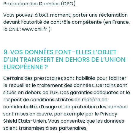
Protection des Données (DPO).
Vous pouvez, à tout moment, porter une réclamation
devant l’autorité de contrôle compétente (en France,
la CNIL : www.cnil.fr ).
9. VOS DONNÉES FONT-ELLES L’OBJET
D’UN TRANSFERT EN DEHORS DE L’UNION
EUROPÉENNE ?
Certains des prestataires sont habilités pour faciliter
le recueil et le traitement des données. Certains sont
situés en dehors de l’UE. Des garanties adéquates et le
respect de conditions strictes en matière de
confidentialité, d’usage et de protection des données
sont mises en œuvre, par exemple par le Privacy
Shield Etats-Unien. Vous consentez que les données
soient transmises à ses partenaires.