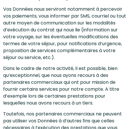
Vos Données nous serviront notamment à percevoir
vos paiements, vous informer par SMS, courriel ou tout
autre moyen de communication sur les modalités
d’exécution du contrat qui nous lie (information sur
votre voyage, sur les éventuelles modifications des
termes de votre séjour, pour notifications d’urgence,
proposition de services complémentaires à votre
séjour ou service, etc.).
Dans le cadre de notre activité, il est possible, bien
qu’exceptionnel, que nous ayons recours à des
partenaires commerciaux qui ont pour mission de
fournir certains services pour notre compte. A titre
d’exemple lors de certaines prestations pour
lesquelles nous avons recours à un tiers.
Toutefois, nos partenaires commerciaux ne peuvent
pas utiliser vos Données à d’autres fins que celles
nécessaires à l’exécution des prestations que vous