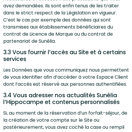
avez demandées. Ils sont enfin tenus de les traiter
dans le strict respect de la Législation en vigueur.
C’est le cas par exemple des données qui sont
transmises aux établissements bénéficiaires du
contrat de Licence de Marque ou du contrat de
partenariat de Sunêlia.
3.3 Vous fournir l’accès au Site et à certains
services
Les Données que vous communiquez nous permettent
de vous identifier afin d’accéder à votre Espace Client
dont l’accès est réservé aux personnes authentifiées.
3.4 Vous adresser nos actualités Sunêlia
l’Hippocampe et contenus personnalisés
Si, au moment de la réservation d’un forfait-séjour, de
la création de votre compte sur le Site ou
postérieurement, vous avez coché la case ou rempli