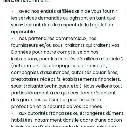
tiers, et notamment :
avec nos entités affiliées afin de vous fournir
les services demandés ou agissant en tant que
sous-traitant dans le respect de la Législation
applicable
nos partenaires commerciaux, nos
fournisseurs et/ou sous-traitants qui traitent vos
Données pour notre compte, selon nos
instructions, pour les finalités détaillées à l’article 2
(notamment les compagnies de transport,
compagnies d’assurances, autorités douanières,
prestataires réceptifs, établissements financiers,
sous-traitants techniques, etc.). Nous veillons tout
particulièrement à ce que ces tiers présentent
des garanties suffisantes pour assurer la
protection et la sécurité de vos Données
aux autorités françaises ou étrangères dûment
habilitées, notamment dans le cadre d’une action
judiciaire ou d’une demande de communication