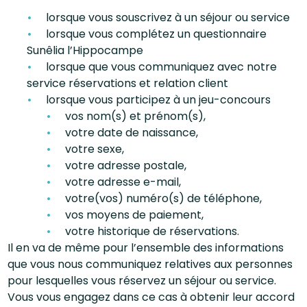
lorsque vous souscrivez à un séjour ou service
lorsque vous complétez un questionnaire
Sunêlia l’Hippocampe
lorsque que vous communiquez avec notre
service réservations et relation client
lorsque vous participez à un jeu-concours
vos nom(s) et prénom(s),
votre date de naissance,
votre sexe,
votre adresse postale,
votre adresse e-mail,
votre(vos) numéro(s) de téléphone,
vos moyens de paiement,
votre historique de réservations.
Il en va de même pour l’ensemble des informations
que vous nous communiquez relatives aux personnes
pour lesquelles vous réservez un séjour ou service.
Vous vous engagez dans ce cas à obtenir leur accord