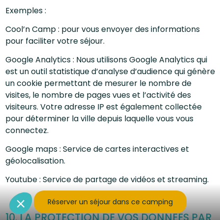
Exemples :
Cool’n Camp : pour vous envoyer des informations
pour faciliter votre séjour.
Google Analytics : Nous utilisons Google Analytics qui
est un outil statistique d’analyse d’audience qui génère
un cookie permettant de mesurer le nombre de
visites, le nombre de pages vues et l’activité des
visiteurs. Votre adresse IP est également collectée
pour déterminer la ville depuis laquelle vous vous
connectez.
Google maps : Service de cartes interactives et
géolocalisation.
Youtube : Service de partage de vidéos et streaming.
Réserver un séjour dans ce camping
10. LA PROTECTION DE VOS DONNÉES PAR