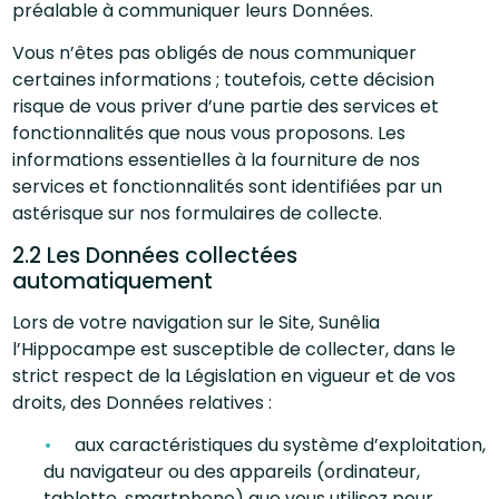
préalable à communiquer leurs Données.
Vous n’êtes pas obligés de nous communiquer
certaines informations ; toutefois, cette décision
risque de vous priver d’une partie des services et
fonctionnalités que nous vous proposons. Les
informations essentielles à la fourniture de nos
services et fonctionnalités sont identifiées par un
astérisque sur nos formulaires de collecte.
2.2 Les Données collectées
automatiquement
Lors de votre navigation sur le Site, Sunêlia
l’Hippocampe est susceptible de collecter, dans le
strict respect de la Législation en vigueur et de vos
droits, des Données relatives :
aux caractéristiques du système d’exploitation,
du navigateur ou des appareils (ordinateur,
tablette, smartphone) que vous utilisez pour