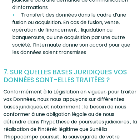
d’informations
Transfert des données dans le cadre d’une
fusion ou acquisition. En cas de fusion, vente,
opération de financement , liquidation ou
banqueroute, ou une acquisition par une autre
société, l’Internaute donne son accord pour que
les données soient transmises
7. SUR QUELLES BASES JURIDIQUES VOS
DONNÉES SONT-ELLES TRAITÉES ?
Conformément à la Législation en vigueur, pour traiter
vos Données, nous nous appuyons sur différentes
bases juridiques, et notamment : le besoin de nous
conformer à une obligation légale ou de nous
défendre dans l’hypothèse de poursuites judiciaires ; la
réalisation de l’intérêt légitime que Sunêlia
l’Hippocampe poursuit ; la sauvegarde de votre