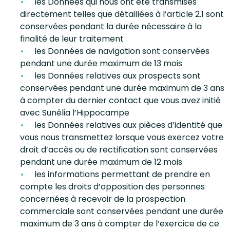
les Données qui nous ont été transmises
directement telles que détaillées à l’article 2.1 sont
conservées pendant la durée nécessaire à la
finalité de leur traitement
les Données de navigation sont conservées
pendant une durée maximum de 13 mois
les Données relatives aux prospects sont
conservées pendant une durée maximum de 3 ans
à compter du dernier contact que vous avez initié
avec Sunêlia l’Hippocampe
les Données relatives aux pièces d’identité que
vous nous transmettez lorsque vous exercez votre
droit d’accès ou de rectification sont conservées
pendant une durée maximum de 12 mois
les informations permettant de prendre en
compte les droits d’opposition des personnes
concernées à recevoir de la prospection
commerciale sont conservées pendant une durée
maximum de 3 ans à compter de l’exercice de ce