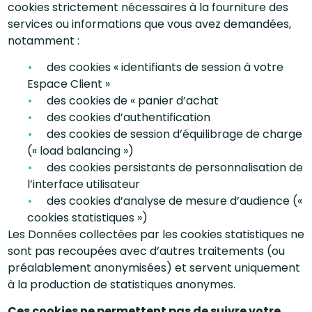
cookies strictement nécessaires à la fourniture des
services ou informations que vous avez demandées,
notamment :
des cookies « identifiants de session à votre
Espace Client »
des cookies de « panier d’achat
des cookies d’authentification
des cookies de session d’équilibrage de charge
(« load balancing »)
des cookies persistants de personnalisation de
l’interface utilisateur
des cookies d’analyse de mesure d’audience («
cookies statistiques »)
Les Données collectées par les cookies statistiques ne
sont pas recoupées avec d’autres traitements (ou
préalablement anonymisées) et servent uniquement
à la production de statistiques anonymes.
Ces cookies ne permettent pas de suivre votre