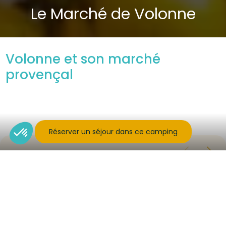
Le Marché de Volonne
Volonne et son marché
provençal
Réserver un séjour dans ce camping