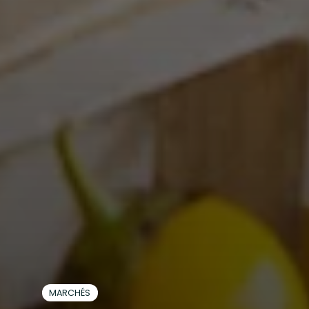
MARCHÉS