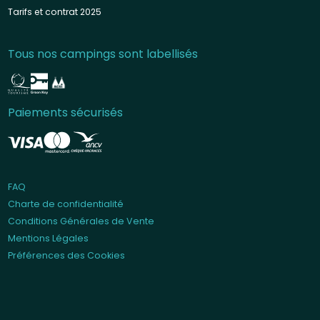
Tarifs et contrat 2025
Tous nos campings sont labellisés
Paiements sécurisés
FAQ
Charte de confidentialité
Conditions Générales de Vente
Mentions Légales
Préférences des Cookies