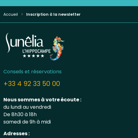
Accueil
Inscription à la newsletter
Conseils et réservations
+33 4 92 33 50 00
Nous sommes à votre écoute :
du lundi au vendredi
De 8h30 à 18h
samedi de 9h à midi
Adresses :