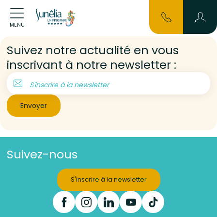
MENU
Suivez notre actualité en vous
inscrivant à notre newsletter :
S'inscrire à la newsletter
Envoyer
Suivez-nous
S'inscrire à la newsletter