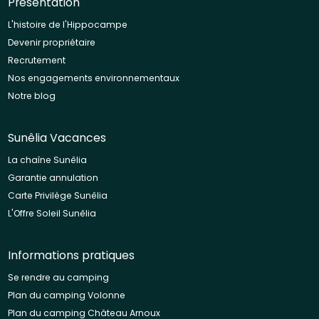
Présentation
L'histoire de l'Hippocampe
Devenir propriétaire
Recrutement
Nos engagements environnementaux
Notre blog
Sunêlia Vacances
La chaîne Sunêlia
Garantie annulation
Carte Privilège Sunêlia
L'Offre Soleil Sunêlia
Informations pratiques
Se rendre au camping
Plan du camping Volonne
Plan du camping Château Arnoux