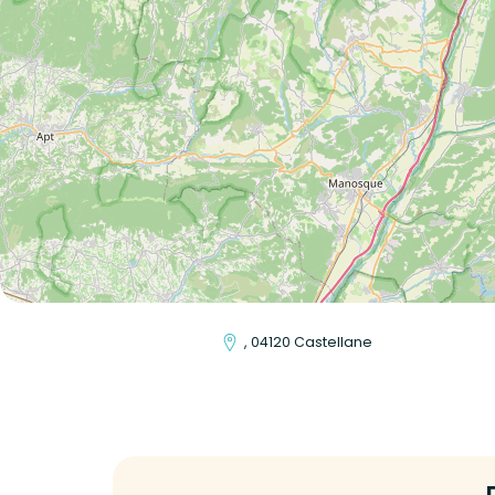
, 04120 Castellane