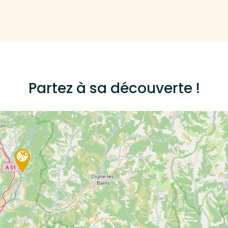
Partez à sa découverte !