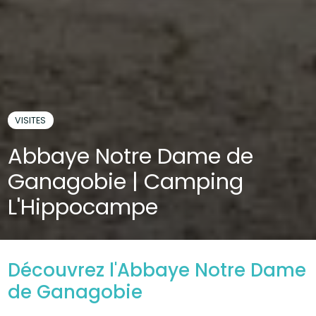
VISITES
Abbaye Notre Dame de
Ganagobie | Camping
L'Hippocampe
Découvrez l'Abbaye Notre Dame
de Ganagobie