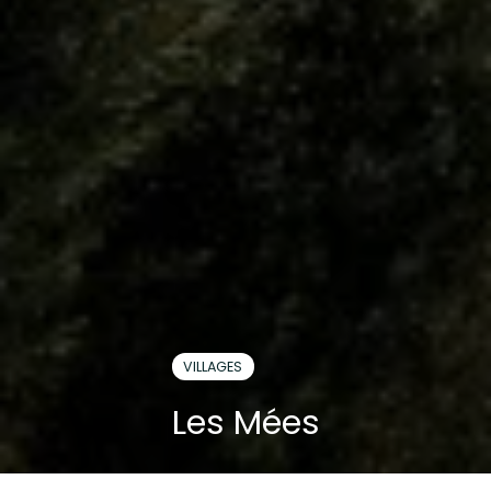
VILLAGES
Les Mées