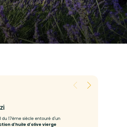
zi
du 17ème siècle entouré d'un
tion d'huile d'olive vierge