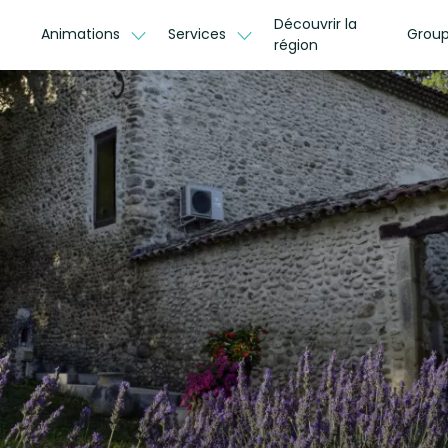
Découvrir la
Animations
Services
Group
région