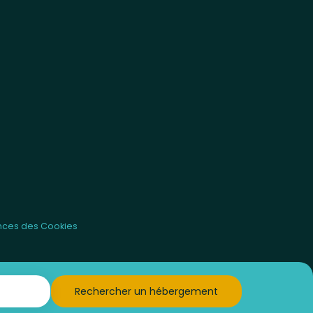
nces des Cookies
Rechercher un hébergement