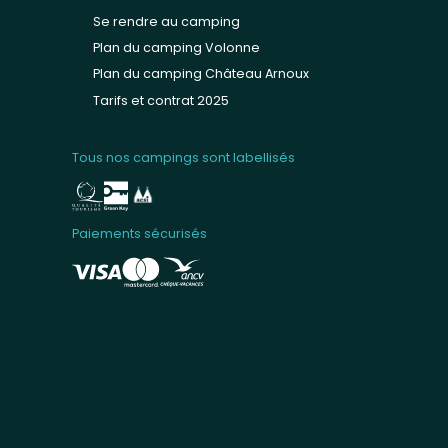
Se rendre au camping
Plan du camping Volonne
Plan du camping Château Arnoux
Tarifs et contrat 2025
Tous nos campings sont labellisés
Paiements sécurisés