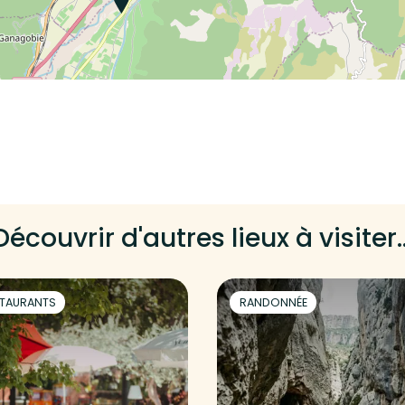
Découvrir d'autres lieux à visiter..
TAURANTS
RANDONNÉE