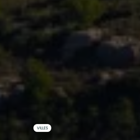
VILLES