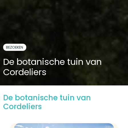
BEZOEKEN
De botanische tuin van
Cordeliers
De botanische tuin van
Cordeliers