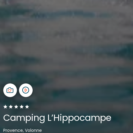
Camping L’Hippocampe
Provence, Volonne