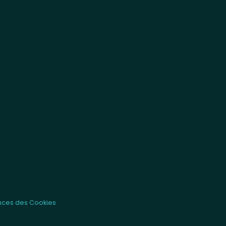
nces des Cookies