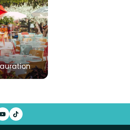
tauration