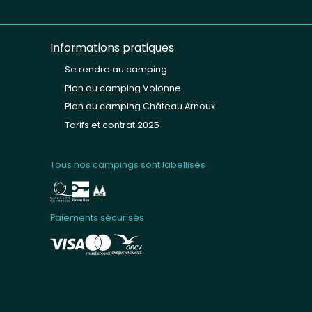
Informations pratiques
Se rendre au camping
Plan du camping Volonne
Plan du camping Château Arnoux
Tarifs et contrat 2025
Tous nos campings sont labellisés
Paiements sécurisés