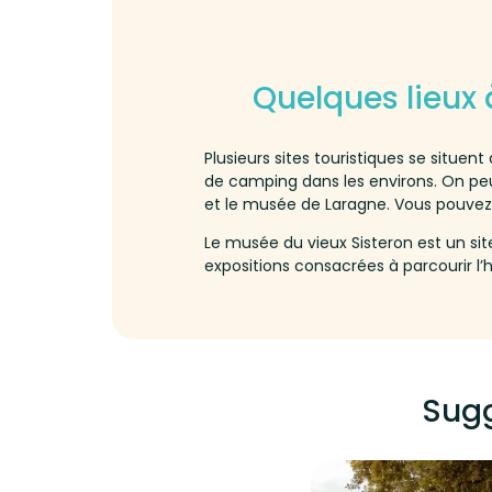
Quelques lieux 
Plusieurs sites touristiques se situ
de camping dans les environs. On peu
et le musée de Laragne. Vous pouvez 
Le musée du vieux Sisteron est un sit
expositions consacrées à parcourir l’h
Sugg