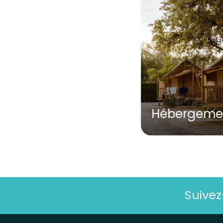
Hébergeme
Suive