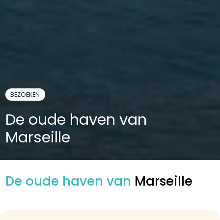
BEZOEKEN
De oude haven van
Marseille
De oude haven van
Marseille