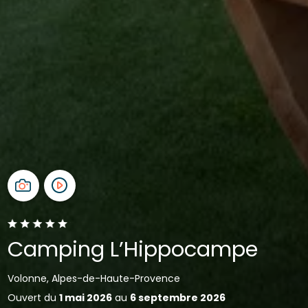
Camping L’Hippocampe
Volonne, Alpes-de-Haute-Provence
Ouvert du
1 mai 2026
au
6 septembre 2026