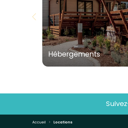
Hébergements
Suive
Accueil
Locations