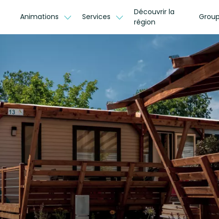
Découvrir la
Animations
Services
Group
région