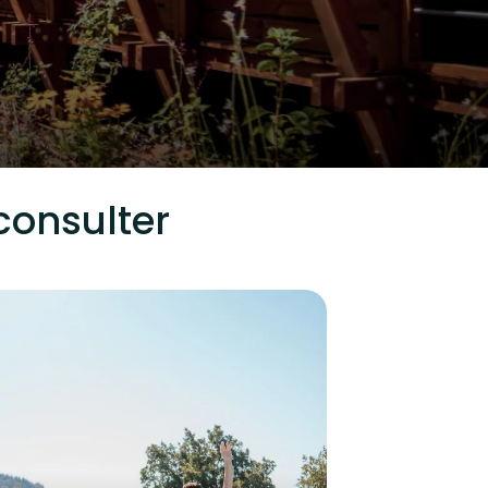
consulter