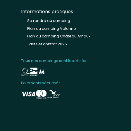
Informations pratiques
Se rendre au camping
Plan du camping Volonne
Plan du camping Château Arnoux
Tarifs et contrat 2025
Tous nos campings sont labellisés
Paiements sécurisés