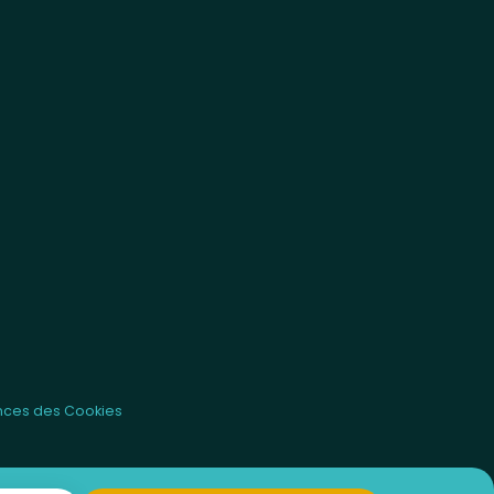
nces des Cookies