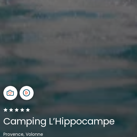
Camping L’Hippocampe
Provence, Volonne